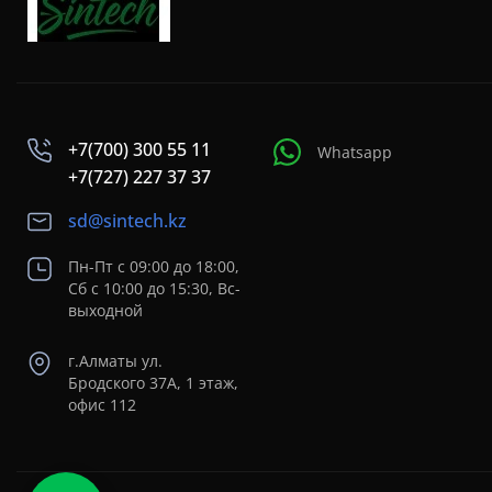
+7(700) 300 55 11
Whatsapp
+7(727) 227 37 37
sd@sintech.kz
Пн-Пт с 09:00 до 18:00,
Сб с 10:00 до 15:30, Вс-
выходной
г.Алматы ул.
Бродского 37A, 1 этаж,
офис 112