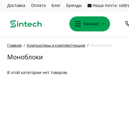
Доставка
Оплата
Блог
Бренды
Наша почта: sd@s
Каталог
Главная
Компьютеры и комплектующие
Моноблоки
Моноблоки
В этой категории нет товаров.