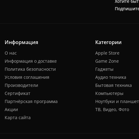
Хотите быт
Подпишите
Информация
Категории
О нас
Apple Store
Информация о доставке
Game Zone
Политика безопасности
Гаджеты
Условия соглашения
Аудио техника
Производители
Бытовая техника
Сертификат
Компьютеры
Партнёрская программа
Ноутбуки и планше
Акции
ТВ, Видео, Фото
Карта сайта