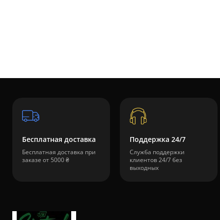
Бесплатная доставка
Поддержка 24/7
Бесплатная доставка при
Служба поддержки
заказе от 5000 ₴
клиентов 24/7 без
выходных