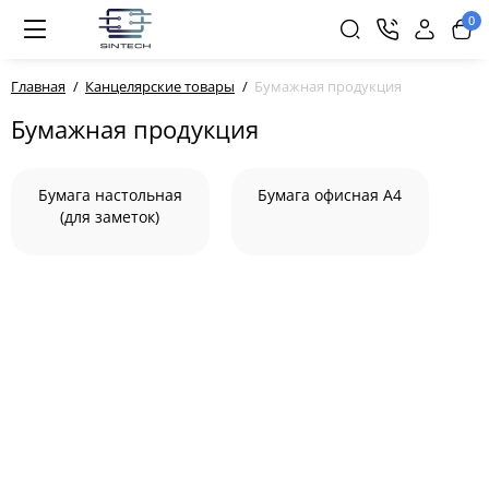
0
Главная
Канцелярские товары
Бумажная продукция
Бумажная продукция
Бумага настольная
Бумага офисная А4
(для заметок)