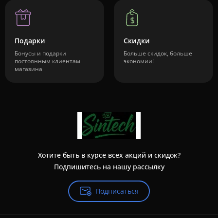
Подарки
Скидки
Бонусы и подарки
Больше скидок, больше
постоянным клиентам
экономии!
магазина
Хотите быть в курсе всех акций и скидок?
Подпишитесь на нашу рассылку
Подписаться