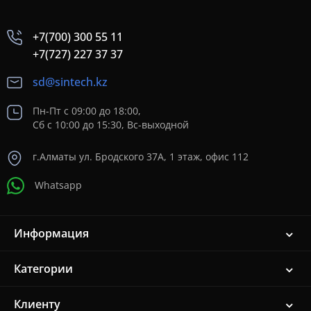
+7(700) 300 55 11
+7(727) 227 37 37
sd@sintech.kz
Пн-Пт с 09:00 до 18:00,
Сб с 10:00 до 15:30, Вс-выходной
г.Алматы ул. Бродского 37A, 1 этаж, офис 112
Whatsapp
Информация
Категории
Клиенту