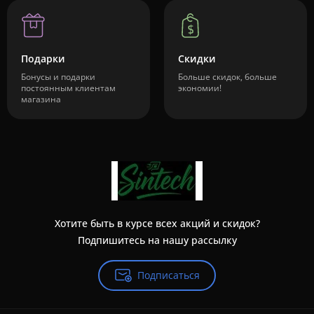
Подарки
Скидки
Бонусы и подарки
Больше скидок, больше
постоянным клиентам
экономии!
магазина
Хотите быть в курсе всех акций и скидок?
Подпишитесь на нашу рассылку
Подписаться