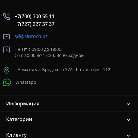
+7(700) 300 55 11
+7(727) 227 37 37
sd@sintech.kz
Пн-Пт с 09:00 до 18:00,
Сб с 10:00 до 15:30, Вс-выходной
г.Алматы ул. Бродского 37A, 1 этаж, офис 112
Whatsapp
Информация
Категории
Клиенту