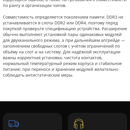
по рангу и организации чипов.
Совместимость определяется поколением памяти: DDR3 не
устанавливается в слоты DDR2 или DDR4, поэтому перед
покупкой проверьте спецификацию устройства. Расширение
обычно выполняют установкой пары одинаковых модулей
для двухканального режима, а при дальнейшем апгрейде —
заполнением свободных слотов с учётом ограничений по
объёму на слот и на систему. Для надёжной эксплуатации
важны корректная установка, чистота контактов,
нормальный температурный режим корпуса и стабильное
питание; при переносе и хранении модулей желательно
соблюдать антистатические меры.