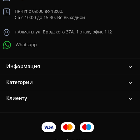
Пн-Пт с 09:00 до 18:00,
Сб с 10:00 до 15:30, Вс-выходной
г.Алматы ул. Бродского 37A, 1 этаж, офис 112
Whatsapp
Информация
Категории
Клиенту