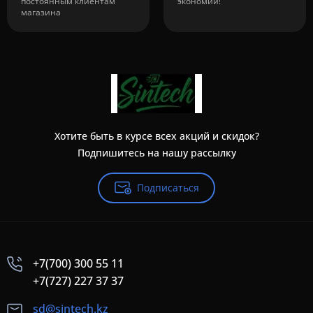
постоянным клиентам
экономии!
магазина
Хотите быть в курсе всех акций и скидок?
Подпишитесь на нашу рассылку
Подписаться
+7(700) 300 55 11
+7(727) 227 37 37
sd@sintech.kz