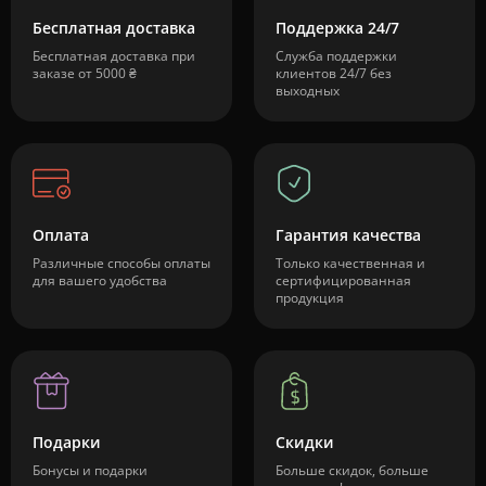
Бесплатная доставка
Поддержка 24/7
Бесплатная доставка при
Служба поддержки
заказе от 5000 ₴
клиентов 24/7 без
выходных
Оплата
Гарантия качества
Различные способы оплаты
Только качественная и
для вашего удобства
сертифицированная
продукция
Подарки
Скидки
Бонусы и подарки
Больше скидок, больше