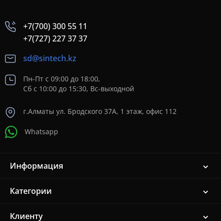
+7(700) 300 55 11
+7(727) 227 37 37
sd@sintech.kz
Пн-Пт с 09:00 до 18:00,
Сб с 10:00 до 15:30, Вс-выходной
г.Алматы ул. Бродского 37A, 1 этаж, офис 112
Whatsapp
Информация
Категории
Клиенту