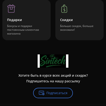
Подарки
Скидки
Бонусы и подарки
Больше скидок, больше
постоянным клиентам
экономии!
магазина
Хотите быть в курсе всех акций и скидок?
Подпишитесь на нашу рассылку
Подписаться