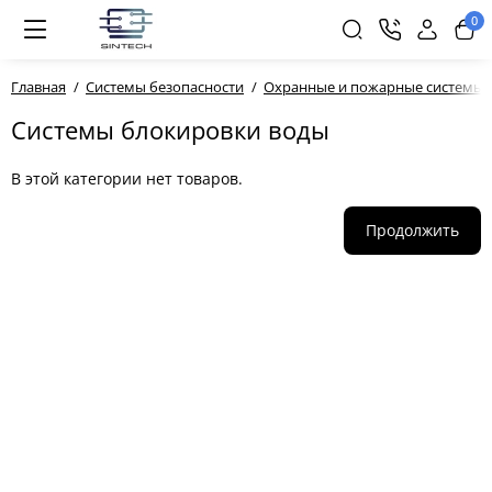
0
Главная
Системы безопасности
Охранные и пожарные системы
Системы блокировки воды
В этой категории нет товаров.
Продолжить