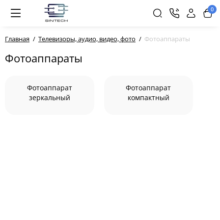
0
Главная
Телевизоры, аудио, видео, фото
Фотоаппараты
Фотоаппараты
Фотоаппарат
Фотоаппарат
зеркальный
компактный