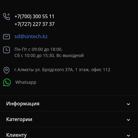
+7(700) 300 55 11
+7(727) 227 37 37
sd@sintech.kz
Пн-Пт с 09:00 до 18:00,
Сб с 10:00 до 15:30, Вс-выходной
г.Алматы ул. Бродского 37A, 1 этаж, офис 112
Whatsapp
Информация
Категории
Клиенту