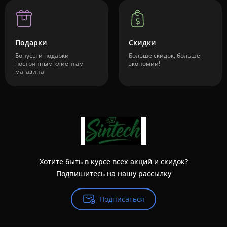
Подарки
Скидки
Бонусы и подарки
Больше скидок, больше
постоянным клиентам
экономии!
магазина
Хотите быть в курсе всех акций и скидок?
Подпишитесь на нашу рассылку
Подписаться