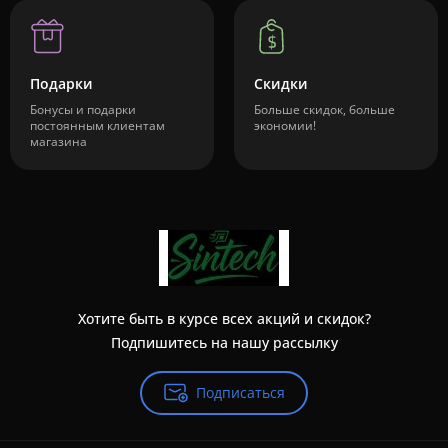
Подарки
Скидки
Бонусы и подарки
Больше скидок, больше
постоянным клиентам
экономии!
магазина
Хотите быть в курсе всех акций и скидок?
Подпишитесь на нашу рассылку
Подписаться