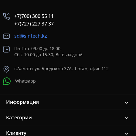
+7(700) 300 55 11
+7(727) 227 37 37
sd@sintech.kz
Пн-Пт с 09:00 до 18:00,
Сб с 10:00 до 15:30, Вс-выходной
г.Алматы ул. Бродского 37A, 1 этаж, офис 112
Whatsapp
Информация
Категории
Клиенту