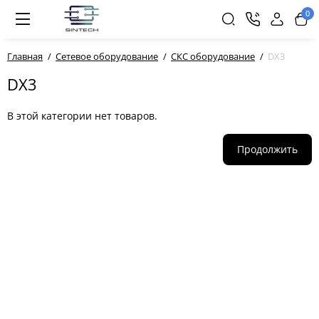
0
Главная
Сетевое оборудование
СКС оборудование
DX3
DX3
В этой категории нет товаров.
Продолжить