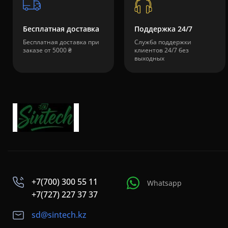
Бесплатная доставка
Поддержка 24/7
Бесплатная доставка при
Служба поддержки
заказе от 5000 ₴
клиентов 24/7 без
выходных
+7(700) 300 55 11
Whatsapp
+7(727) 227 37 37
sd@sintech.kz