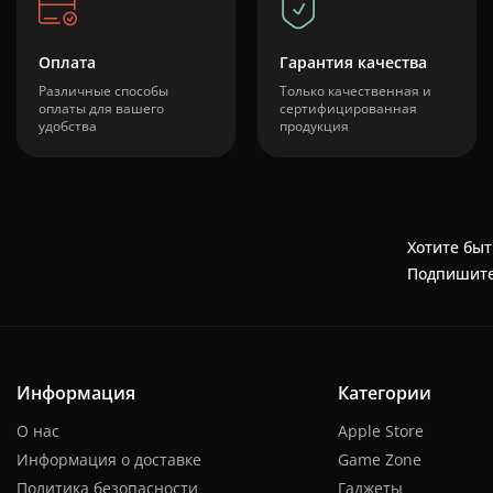
Оплата
Гарантия качества
Различные способы
Только качественная и
оплаты для вашего
сертифицированная
удобства
продукция
Хотите быт
Подпишите
Информация
Категории
О нас
Apple Store
Информация о доставке
Game Zone
Политика безопасности
Гаджеты