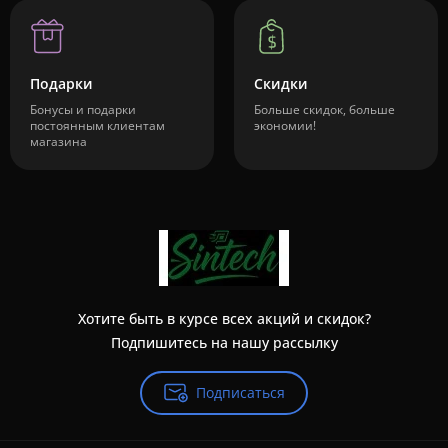
Подарки
Скидки
Бонусы и подарки
Больше скидок, больше
постоянным клиентам
экономии!
магазина
Хотите быть в курсе всех акций и скидок?
Подпишитесь на нашу рассылку
Подписаться