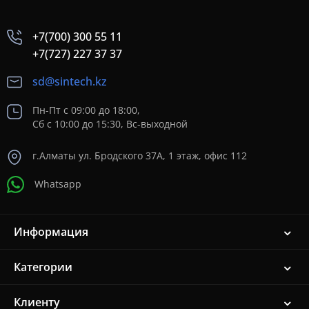
+7(700) 300 55 11
+7(727) 227 37 37
sd@sintech.kz
Пн-Пт с 09:00 до 18:00,
Сб с 10:00 до 15:30, Вс-выходной
г.Алматы ул. Бродского 37A, 1 этаж, офис 112
Whatsapp
Информация
Категории
Клиенту