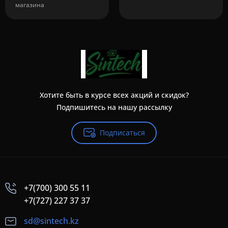
магазина
Хотите быть в курсе всех акций и скидок?
Подпишитесь на нашу рассылку
Подписаться
+7(700) 300 55 11
+7(727) 227 37 37
sd@sintech.kz