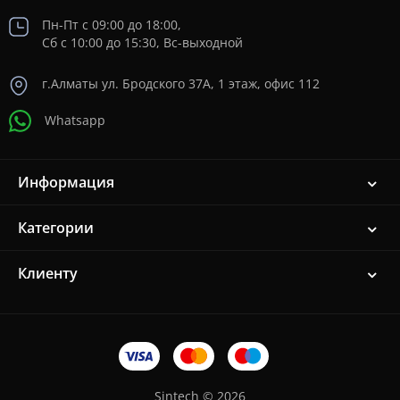
Пн-Пт с 09:00 до 18:00,
Сб с 10:00 до 15:30, Вс-выходной
г.Алматы ул. Бродского 37A, 1 этаж, офис 112
Whatsapp
Информация
Категории
Клиенту
Sintech © 2026