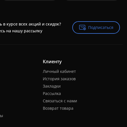
ь в курсе всех акций и скидок?
Подписаться
Подписаться
сь на нашу рассылку
Клиенту
Личный кабинет
История заказов
Закладки
Рассылка
Связаться с нами
Возврат товара
ты