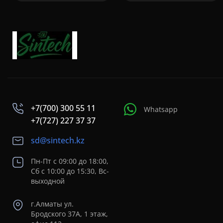
+7(700) 300 55 11
Whatsapp
+7(727) 227 37 37
sd@sintech.kz
Пн-Пт с 09:00 до 18:00,
Сб с 10:00 до 15:30, Вс-
выходной
г.Алматы ул.
Бродского 37A, 1 этаж,