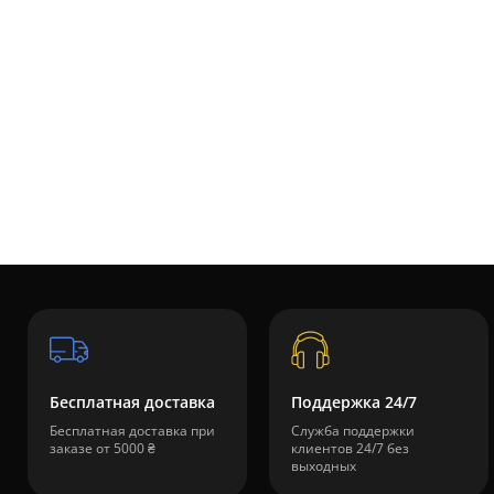
Бесплатная доставка
Поддержка 24/7
Бесплатная доставка при
Служба поддержки
заказе от 5000 ₴
клиентов 24/7 без
выходных