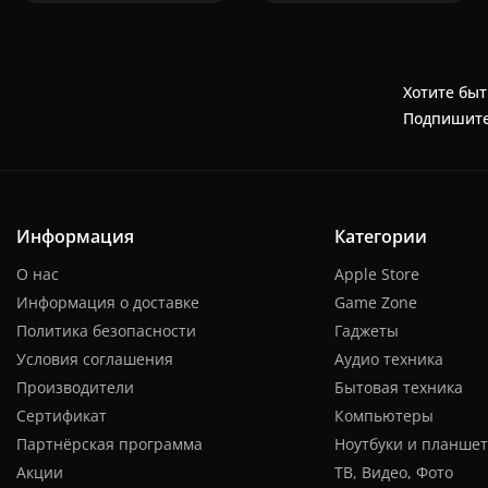
Хотите быт
Подпишите
Информация
Категории
О нас
Apple Store
Информация о доставке
Game Zone
Политика безопасности
Гаджеты
Условия соглашения
Аудио техника
Производители
Бытовая техника
Сертификат
Компьютеры
Партнёрская программа
Ноутбуки и планше
Акции
ТВ, Видео, Фото