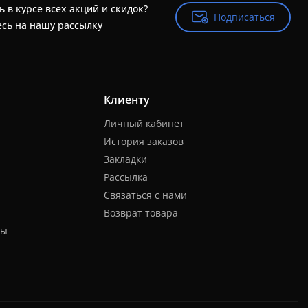
ь в курсе всех акций и скидок?
Подписаться
Подписаться
сь на нашу рассылку
Клиенту
Личный кабинет
История заказов
Закладки
Рассылка
Связаться с нами
Возврат товара
ты