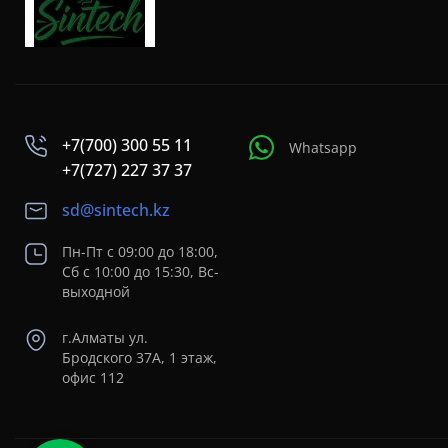
+7(700) 300 55 11
Whatsapp
+7(727) 227 37 37
sd@sintech.kz
Пн-Пт с 09:00 до 18:00,
Сб с 10:00 до 15:30, Вс-
выходной
г.Алматы ул.
Бродского 37A, 1 этаж,
офис 112