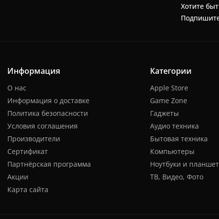
Хотите быт
Подпишите
Информация
Категории
О нас
Apple Store
Информация о доставке
Game Zone
Политика безопасности
Гаджеты
Условия соглашения
Аудио техника
Производители
Бытовая техника
Сертификат
Компьютеры
Партнёрская программа
Ноутбуки и планше
Акции
ТВ, Видео, Фото
Карта сайта