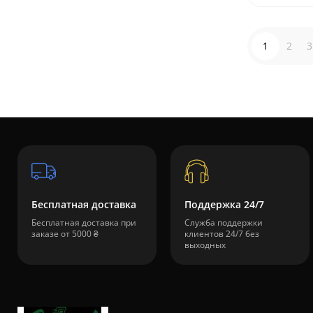
1
2
3
Бесплатная доставка
Поддержка 24/7
Бесплатная доставка при
Служба поддержки
заказе от 5000 ₴
клиентов 24/7 без
выходных