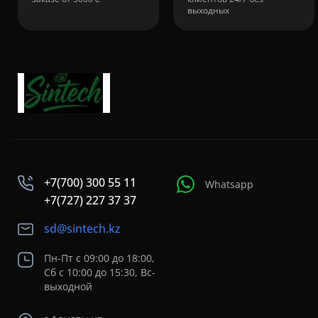
выходных
+7(700) 300 55 11
Whatsapp
+7(727) 227 37 37
sd@sintech.kz
Пн-Пт с 09:00 до 18:00,
Сб с 10:00 до 15:30, Вс-
выходной