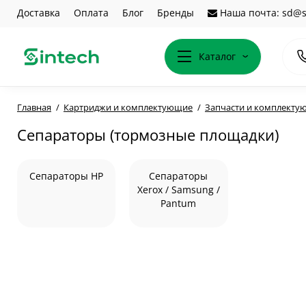
Доставка
Оплата
Блог
Бренды
Наша почта: sd@s
Каталог
Главная
Картриджи и комплектующие
Запчасти и комплекту
Сепараторы (тормозные площадки)
Сепараторы HP
Сепараторы
Xerox / Samsung /
Pantum