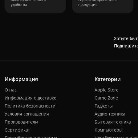
удобства
продукция
Хотите быт
Подпишите
Информация
Категории
О нас
Apple Store
Информация о доставке
Game Zone
Политика безопасности
Гаджеты
Условия соглашения
Аудио техника
Производители
Бытовая техника
Сертификат
Компьютеры
Партнёрская программа
Ноутбуки и планше