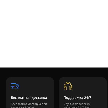
Бесплатная доставка
Поддержка 24/7
Бесплатная доставка при
Служба поддержки
заказе от 5000 ₴
клиентов 24/7 без