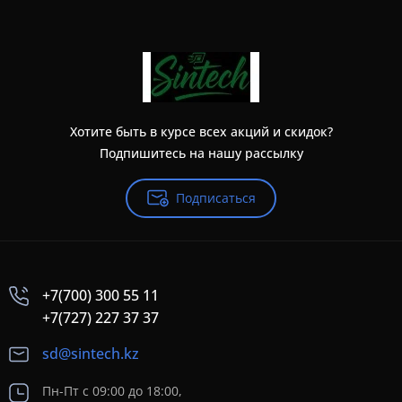
Хотите быть в курсе всех акций и скидок?
Подпишитесь на нашу рассылку
Подписаться
+7(700) 300 55 11
+7(727) 227 37 37
sd@sintech.kz
Пн-Пт с 09:00 до 18:00,