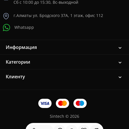
Сб с 10:00 до 15:30, Вс-выходной
г.Алматы ул. Бродского 37A, 1 этаж, офис 112
Whatsapp
Информация
Категории
Клиенту
Sintech © 2026