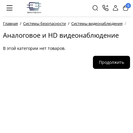
0
Главная
Системы безопасности
Системы видеонаблюдения
Ан
Аналоговое и HD видеонаблюдение
В этой категории нет товаров.
Продолжить