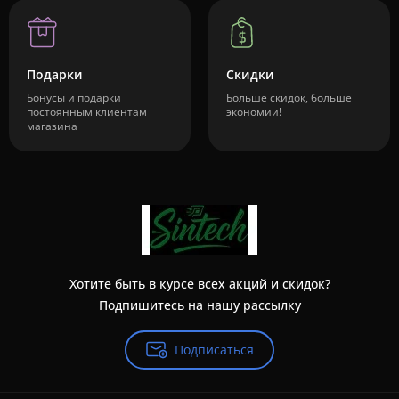
Подарки
Скидки
Бонусы и подарки
Больше скидок, больше
постоянным клиентам
экономии!
магазина
Хотите быть в курсе всех акций и скидок?
Подпишитесь на нашу рассылку
Подписаться