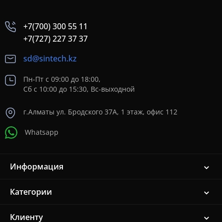
+7(700) 300 55 11
+7(727) 227 37 37
sd@sintech.kz
Пн-Пт с 09:00 до 18:00,
Сб с 10:00 до 15:30, Вс-выходной
г.Алматы ул. Бродского 37A, 1 этаж, офис 112
Whatsapp
Информация
Категории
Клиенту