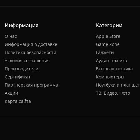
Информация
Категории
О нас
Apple Store
Информация о доставке
Game Zone
Политика безопасности
Гаджеты
Условия соглашения
Аудио техника
Производители
Бытовая техника
Сертификат
Компьютеры
Партнёрская программа
Ноутбуки и планше
Акции
ТВ, Видео, Фото
Карта сайта