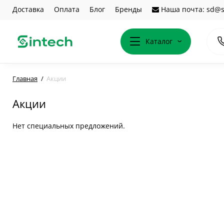
Доставка
Оплата
Блог
Бренды
Наша почта: sd@s
Каталог
Главная
Акции
Акции
Нет специальных предложений.