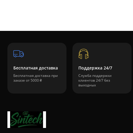
Бесплатная доставка
Поддержка 24/7
Бесплатная доставка при
Служба поддержки
заказе от 5000 ₴
клиентов 24/7 без
выходных