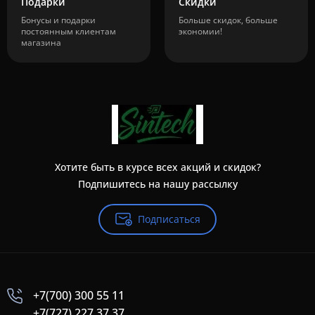
Подарки
Скидки
Бонусы и подарки
Больше скидок, больше
постоянным клиентам
экономии!
магазина
Хотите быть в курсе всех акций и скидок?
Подпишитесь на нашу рассылку
Подписаться
+7(700) 300 55 11
+7(727) 227 37 37