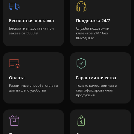
Бесплатная доставка
Поддержка 24/7
Бесплатная доставка при
Служба поддержки
заказе от 5000 ₴
клиентов 24/7 без
выходных
Оплата
Гарантия качества
Различные способы оплаты
Только качественная и
для вашего удобства
сертифицированная
продукция