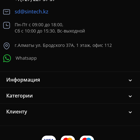
sd@sintech.kz
Пн-Пт с 09:00 до 18:00,
Сб с 10:00 до 15:30, Вс-выходной
г.Алматы ул. Бродского 37A, 1 этаж, офис 112
Whatsapp
Информация
Категории
Клиенту