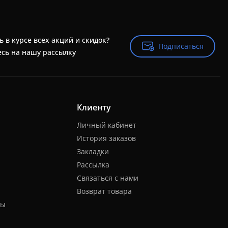
ь в курсе всех акций и скидок?
Подписаться
Подписаться
сь на нашу рассылку
Клиенту
Личный кабинет
История заказов
Закладки
Рассылка
Связаться с нами
Возврат товара
ты