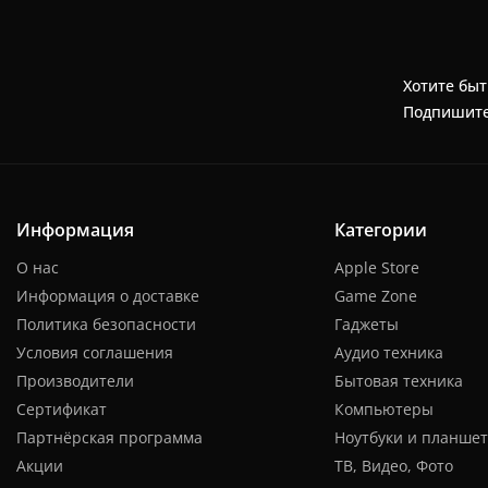
Хотите быт
Подпишите
Информация
Категории
О нас
Apple Store
Информация о доставке
Game Zone
Политика безопасности
Гаджеты
Условия соглашения
Аудио техника
Производители
Бытовая техника
Сертификат
Компьютеры
Партнёрская программа
Ноутбуки и планше
Акции
ТВ, Видео, Фото