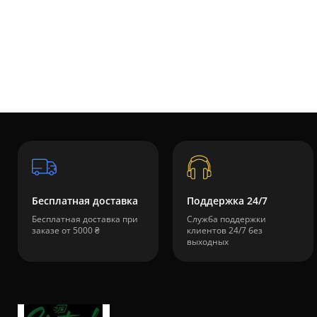
Бесплатная доставка
Поддержка 24/7
Бесплатная доставка при
Служба поддержки
заказе от 5000 ₴
клиентов 24/7 без
выходных