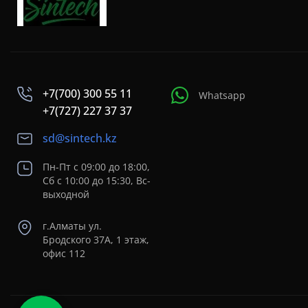
+7(700) 300 55 11
Whatsapp
+7(727) 227 37 37
sd@sintech.kz
Пн-Пт с 09:00 до 18:00,
Сб с 10:00 до 15:30, Вс-
выходной
г.Алматы ул.
Бродского 37A, 1 этаж,
офис 112