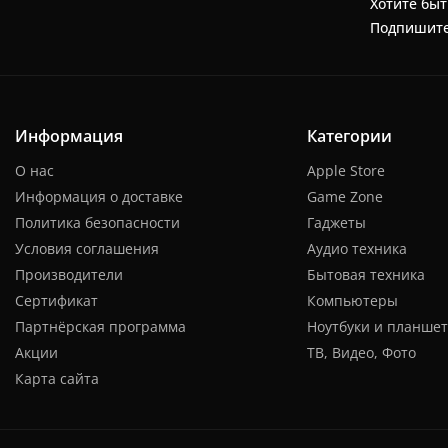
Хотите быт
Подпишите
Информация
Категории
О нас
Apple Store
Информация о доставке
Game Zone
Политика безопасности
Гаджеты
Условия соглашения
Аудио техника
Производители
Бытовая техника
Сертификат
Компьютеры
Партнёрская программа
Ноутбуки и планше
Акции
ТВ, Видео, Фото
Карта сайта