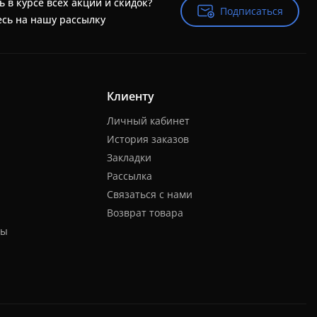
ь в курсе всех акций и скидок?
Подписаться
Подписаться
сь на нашу рассылку
Клиенту
Личный кабинет
История заказов
Закладки
Рассылка
Связаться с нами
Возврат товара
ты