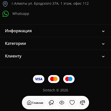
г.Алматы ул. Бродского 37A, 1 этаж, офис 112
Whatsapp
Информация
Категории
Клиенту
Sintech © 2026
Главная