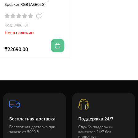
Speaker RGB (ASB02G)
Код: 3486~01
Нет в наличии
₸22690.00
Бесплатная доставка
Поддержка 24/7
Бесплатная доставка при
Служба поддержки
заказе от 5000 ₴
клиентов 24/7 без
выходных