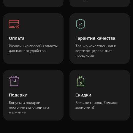
Оплата
Гарантия качества
Различные способы оплаты
Только качественная и
для вашего удобства
сертифицированная
продукция
Подарки
Скидки
Бонусы и подарки
Больше скидок, больше
постоянным клиентам
экономии!
магазина