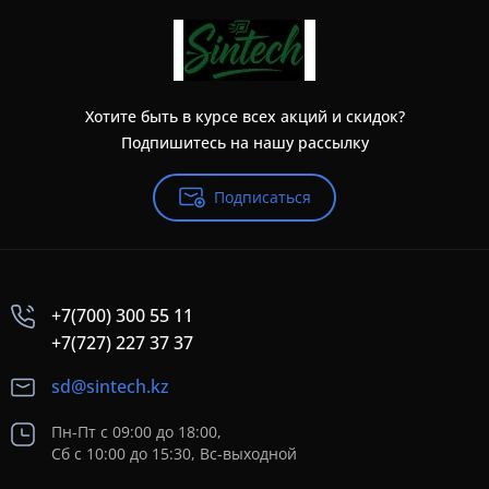
Хотите быть в курсе всех акций и скидок?
Подпишитесь на нашу рассылку
Подписаться
+7(700) 300 55 11
+7(727) 227 37 37
sd@sintech.kz
Пн-Пт с 09:00 до 18:00,
Сб с 10:00 до 15:30, Вс-выходной