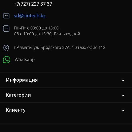
+7(727) 227 37 37
sd@sintech.kz
Пн-Пт с 09:00 до 18:00,
Сб с 10:00 до 15:30, Вс-выходной
г.Алматы ул. Бродского 37A, 1 этаж, офис 112
Whatsapp
Информация
Категории
Клиенту