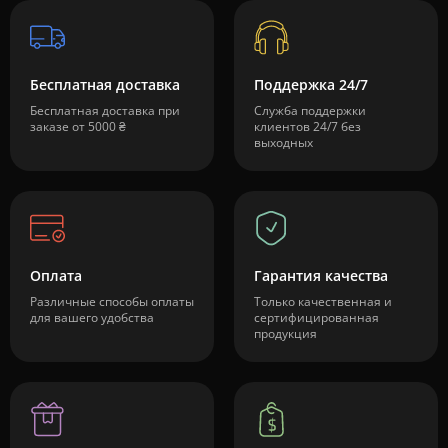
Бесплатная доставка
Поддержка 24/7
Бесплатная доставка при
Служба поддержки
заказе от 5000 ₴
клиентов 24/7 без
выходных
Оплата
Гарантия качества
Различные способы оплаты
Только качественная и
для вашего удобства
сертифицированная
продукция