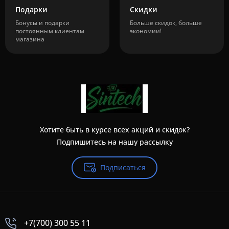
Подарки
Скидки
Бонусы и подарки
Больше скидок, больше
постоянным клиентам
экономии!
магазина
Хотите быть в курсе всех акций и скидок?
Подпишитесь на нашу рассылку
Подписаться
+7(700) 300 55 11