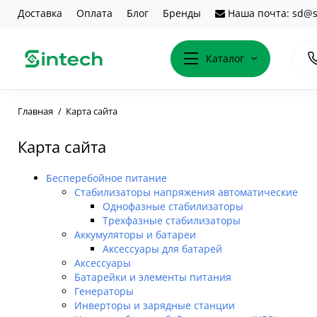
Доставка
Оплата
Блог
Бренды
Наша почта: sd@s
Каталог
Главная
Карта сайта
Карта сайта
Бесперебойное питание
Cтабилизаторы напряжения aвтоматические
Однофазные стабилизаторы
Трехфазные стабилизаторы
Аккумуляторы и батареи
Аксессуары для батарей
Аксессуары
Батарейки и элементы питания
Генераторы
Инверторы и зарядные станции