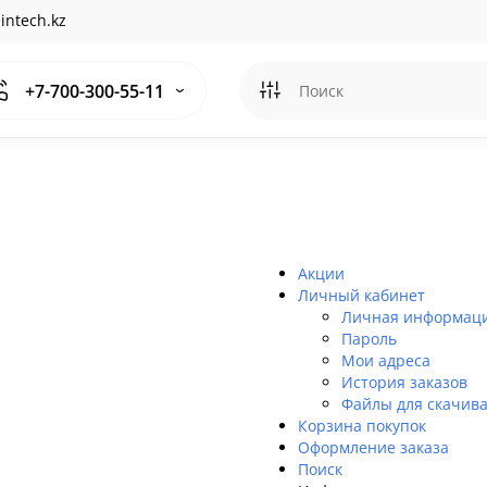
intech.kz
+7-700-300-55-11
Акции
Личный кабинет
Личная информац
Пароль
Мои адреса
История заказов
Файлы для скачив
Корзина покупок
Оформление заказа
Поиск