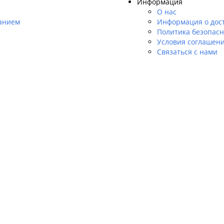
Информация
О нас
танием
Информация о дос
Политика безопасн
Условия соглашен
Связаться с нами