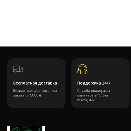
Бесплатная доставка
Поддержка 24/7
Бесплатная доставка при
Служба поддержки
заказе от 5000 ₴
клиентов 24/7 без
выходных