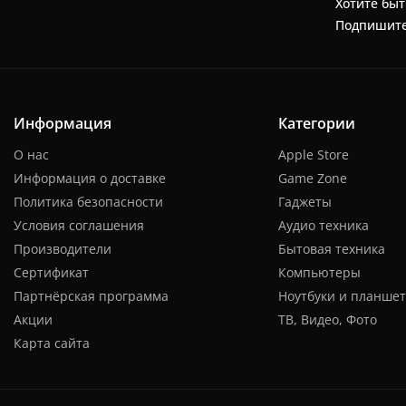
Хотите быт
Подпишите
Информация
Категории
О нас
Apple Store
Информация о доставке
Game Zone
Политика безопасности
Гаджеты
Условия соглашения
Аудио техника
Производители
Бытовая техника
Сертификат
Компьютеры
Партнёрская программа
Ноутбуки и планше
Акции
ТВ, Видео, Фото
Карта сайта