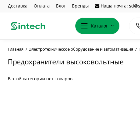
Доставка
Оплата
Блог
Бренды
Наша почта: sd@s
Каталог
Главная
Электротехническое оборудование и автоматизация
Предохранители высоковольтные
В этой категории нет товаров.