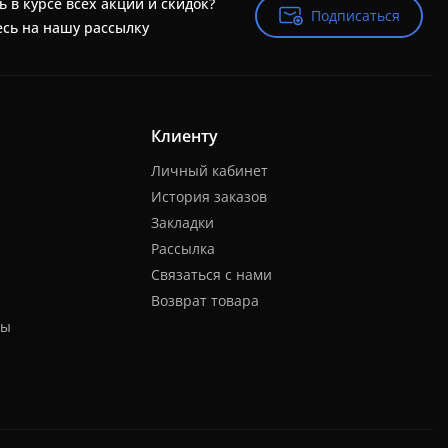
ь в курсе всех акций и скидок?
Подписаться
Подписаться
сь на нашу рассылку
Клиенту
Личный кабинет
История заказов
Закладки
Рассылка
Связаться с нами
Возврат товара
ты