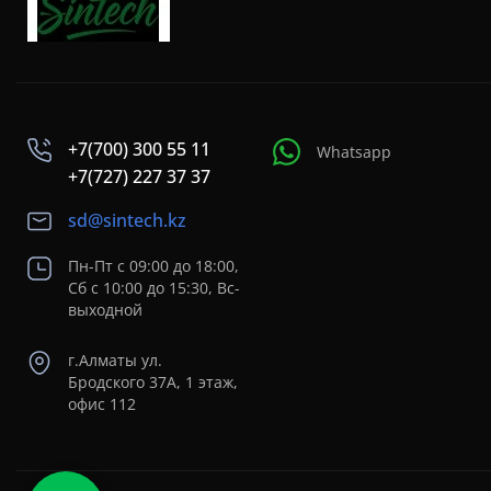
+7(700) 300 55 11
Whatsapp
+7(727) 227 37 37
sd@sintech.kz
Пн-Пт с 09:00 до 18:00,
Сб с 10:00 до 15:30, Вс-
выходной
г.Алматы ул.
Бродского 37A, 1 этаж,
офис 112