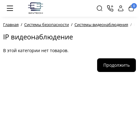
0
Главная
Системы безопасности
Системы видеонаблюдения
IP
IP видеонаблюдение
В этой категории нет товаров.
Продолжить