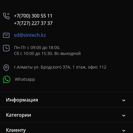
+7(700) 300 55 11
+7(727) 227 37 37
sd@sintech.kz
Пн-Пт с 09:00 до 18:00,
Сб с 10:00 до 15:30, Вс-выходной
г.Алматы ул. Бродского 37A, 1 этаж, офис 112
Whatsapp
Информация
Категории
Клиенту