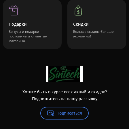
Подарки
Скидки
Бонусы и подарки
Больше скидок, больше
постоянным клиентам
экономии!
магазина
Хотите быть в курсе всех акций и скидок?
Подпишитесь на нашу рассылку
Подписаться