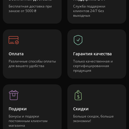
Бесплатная доставка при
Служба поддержки
заказе от 5000 ₴
клиентов 24/7 без
выходных
Оплата
Гарантия качества
Различные способы оплаты
Только качественная и
для вашего удобства
сертифицированная
продукция
Подарки
Скидки
Бонусы и подарки
Больше скидок, больше
постоянным клиентам
экономии!
магазина