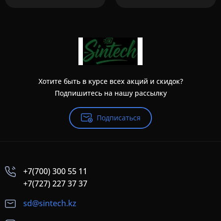
Хотите быть в курсе всех акций и скидок?
Подпишитесь на нашу рассылку
Подписаться
+7(700) 300 55 11
+7(727) 227 37 37
sd@sintech.kz