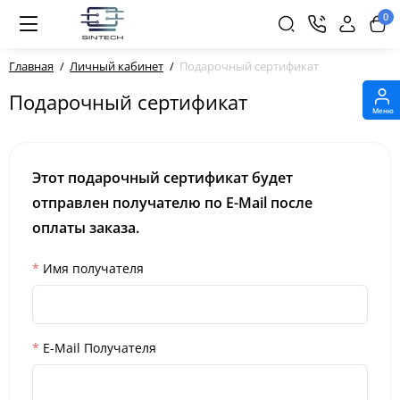
0
Главная
Личный кабинет
Подарочный сертификат
Подарочный сертификат
Меню
Этот подарочный сертификат будет
отправлен получателю по E-Mail после
оплаты заказа.
Имя получателя
E-Mail Получателя