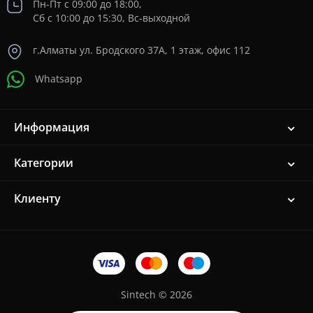
Пн-Пт с 09:00 до 18:00,
Сб с 10:00 до 15:30, Вс-выходной
г.Алматы ул. Бродского 37A, 1 этаж, офис 112
Whatsapp
Информация
Категории
Клиенту
Sintech © 2026