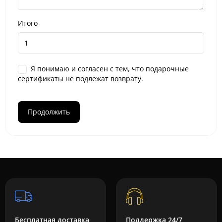
Итого
Я понимаю и согласен с тем, что подарочные
сертификаты не подлежат возврату.
Бесплатная доставка
Поддержка 24/7