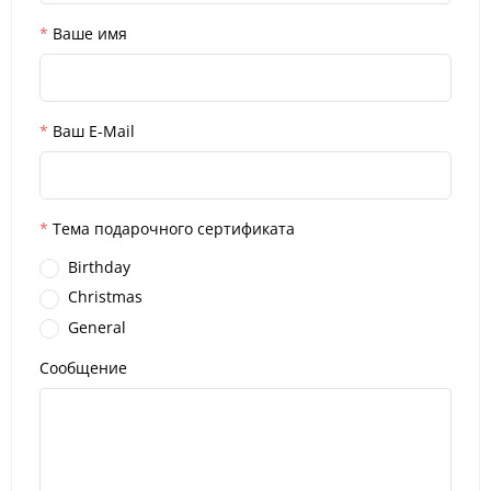
Ваше имя
Ваш E-Mail
Тема подарочного сертификата
Birthday
Christmas
General
Сообщение