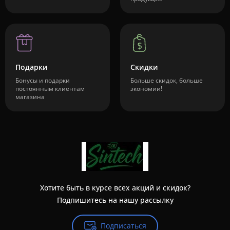
Подарки
Скидки
Бонусы и подарки
Больше скидок, больше
постоянным клиентам
экономии!
магазина
Хотите быть в курсе всех акций и скидок?
Подпишитесь на нашу рассылку
Подписаться