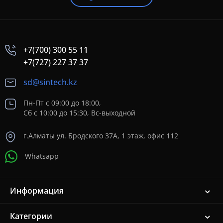
+7(700) 300 55 11
+7(727) 227 37 37
sd@sintech.kz
Пн-Пт с 09:00 до 18:00,
Сб с 10:00 до 15:30, Вс-выходной
г.Алматы ул. Бродского 37A, 1 этаж, офис 112
Whatsapp
Информация
Категории