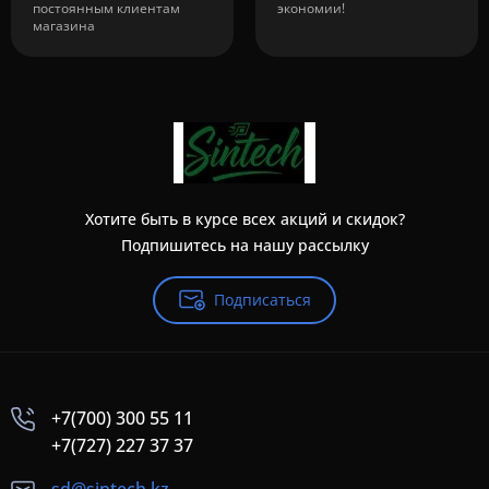
постоянным клиентам
экономии!
магазина
Хотите быть в курсе всех акций и скидок?
Подпишитесь на нашу рассылку
Подписаться
+7(700) 300 55 11
+7(727) 227 37 37