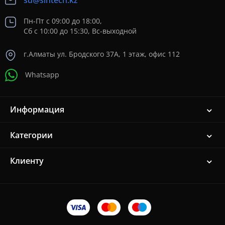
sd@sintech.kz
Пн-Пт с 09:00 до 18:00,
Сб с 10:00 до 15:30, Вс-выходной
г.Алматы ул. Бродского 37A, 1 этаж, офис 112
Whatsapp
Информация
Категории
Клиенту