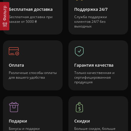
Фильтр
Бесплатная доставка
Поддержка 24/7
Бесплатная доставка при
Служба поддержки
заказе от 5000 ₴
клиентов 24/7 без
выходных
Оплата
Гарантия качества
Различные способы оплаты
Только качественная и
для вашего удобства
сертифицированная
продукция
Подарки
Скидки
Бонусы и подарки
Больше скидок, больше