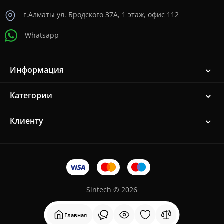
г.Алматы ул. Бродского 37A, 1 этаж, офис 112
Whatsapp
Информация
Категории
Клиенту
Sintech © 2026
Главная