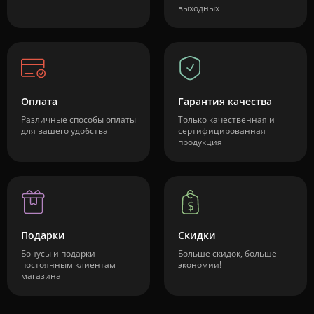
выходных
Оплата
Гарантия качества
Различные способы оплаты
Только качественная и
для вашего удобства
сертифицированная
продукция
Подарки
Скидки
Бонусы и подарки
Больше скидок, больше
постоянным клиентам
экономии!
магазина