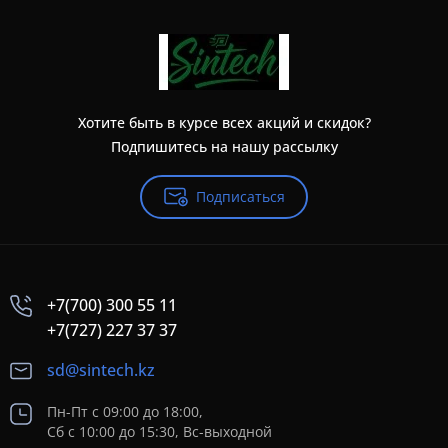
Хотите быть в курсе всех акций и скидок?
Подпишитесь на нашу рассылку
Подписаться
+7(700) 300 55 11
+7(727) 227 37 37
sd@sintech.kz
Пн-Пт с 09:00 до 18:00,
Сб с 10:00 до 15:30, Вс-выходной