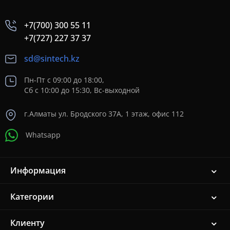
+7(700) 300 55 11
+7(727) 227 37 37
sd@sintech.kz
Пн-Пт с 09:00 до 18:00,
Сб с 10:00 до 15:30, Вс-выходной
г.Алматы ул. Бродского 37A, 1 этаж, офис 112
Whatsapp
Информация
Категории
Клиенту