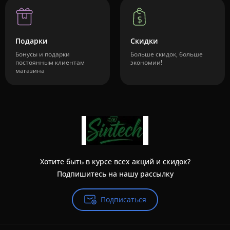
Подарки
Скидки
Бонусы и подарки
Больше скидок, больше
постоянным клиентам
экономии!
магазина
Хотите быть в курсе всех акций и скидок?
Подпишитесь на нашу рассылку
Подписаться