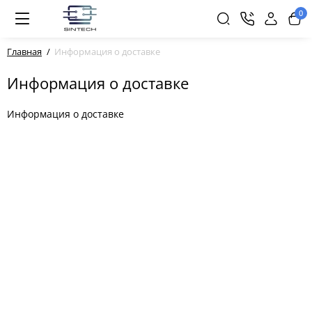
0
Главная
Информация о доставке
Информация о доставке
Информация о доставке