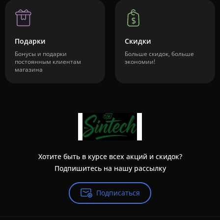
Подарки
Скидки
Бонусы и подарки
Больше скидок, больше
постоянным клиентам
экономии!
магазина
Хотите быть в курсе всех акций и скидок?
Подпишитесь на нашу рассылку
Подписаться