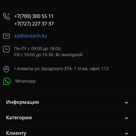
+7(700) 300 55 11
+7(727) 227 37 37
sd@sintech.kz
Пн-Пт с 09:00 до 18:00,
Сб с 10:00 до 15:30, Вс-выходной
г.Алматы ул. Бродского 37A, 1 этаж, офис 112
Whatsapp
Информация
Категории
Клиенту