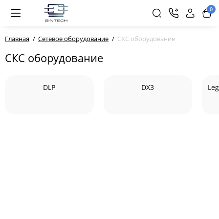
0
Главная
Сетевое оборудование
СКС оборудование
СКС оборудование
DLP
DX3
Leg