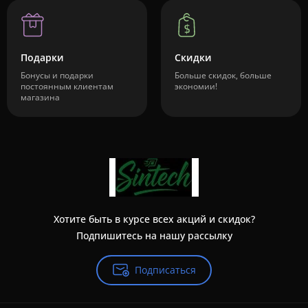
Подарки
Скидки
Бонусы и подарки
Больше скидок, больше
постоянным клиентам
экономии!
магазина
Хотите быть в курсе всех акций и скидок?
Подпишитесь на нашу рассылку
Подписаться