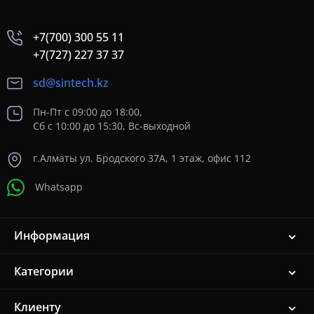
+7(700) 300 55 11
+7(727) 227 37 37
sd@sintech.kz
Пн-Пт с 09:00 до 18:00,
Сб с 10:00 до 15:30, Вс-выходной
г.Алматы ул. Бродского 37A, 1 этаж, офис 112
Whatsapp
Информация
Категории
Клиенту