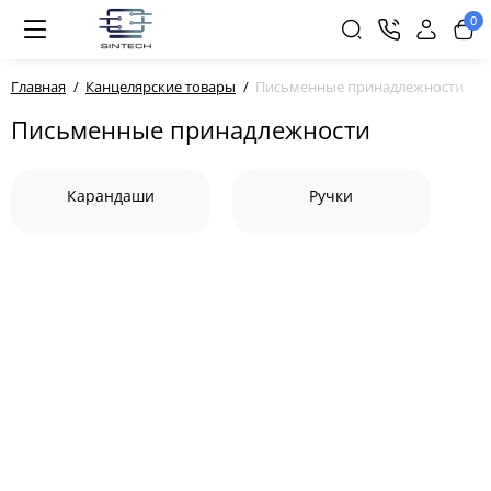
0
Главная
Канцелярские товары
Письменные принадлежности
Письменные принадлежности
Карандаши
Ручки