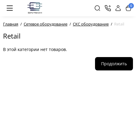
0
Главная
Сетевое оборудование
СКС оборудование
Retail
Retail
В этой категории нет товаров.
Продолжить