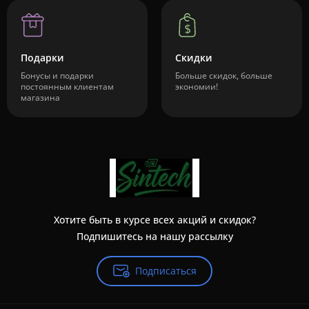
Подарки
Скидки
Бонусы и подарки
Больше скидок, больше
постоянным клиентам
экономии!
магазина
Хотите быть в курсе всех акций и скидок?
Подпишитесь на нашу рассылку
Подписаться