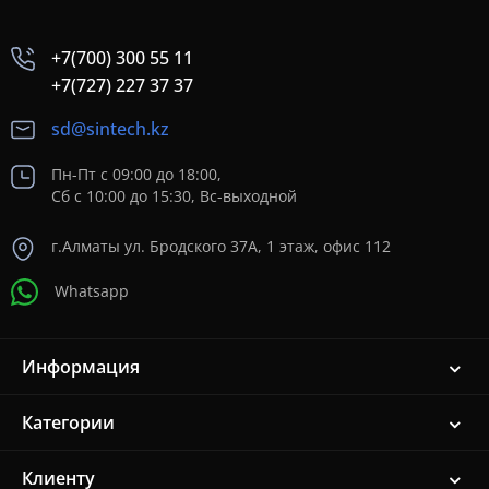
+7(700) 300 55 11
+7(727) 227 37 37
sd@sintech.kz
Пн-Пт с 09:00 до 18:00,
Сб с 10:00 до 15:30, Вс-выходной
г.Алматы ул. Бродского 37A, 1 этаж, офис 112
Whatsapp
Информация
Категории
Клиенту