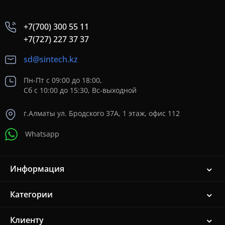
+7(700) 300 55 11
+7(727) 227 37 37
sd@sintech.kz
Пн-Пт с 09:00 до 18:00,
Сб с 10:00 до 15:30, Вс-выходной
г.Алматы ул. Бродского 37A, 1 этаж, офис 112
Whatsapp
Информация
Категории
Клиенту