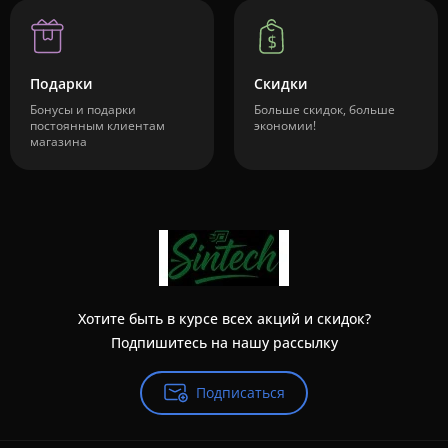
Подарки
Скидки
Бонусы и подарки
Больше скидок, больше
постоянным клиентам
экономии!
магазина
Хотите быть в курсе всех акций и скидок?
Подпишитесь на нашу рассылку
Подписаться