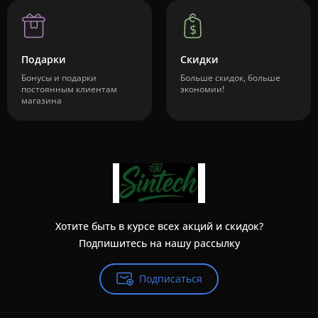
Подарки
Скидки
Бонусы и подарки
Больше скидок, больше
постоянным клиентам
экономии!
магазина
Хотите быть в курсе всех акций и скидок?
Подпишитесь на нашу рассылку
Подписаться