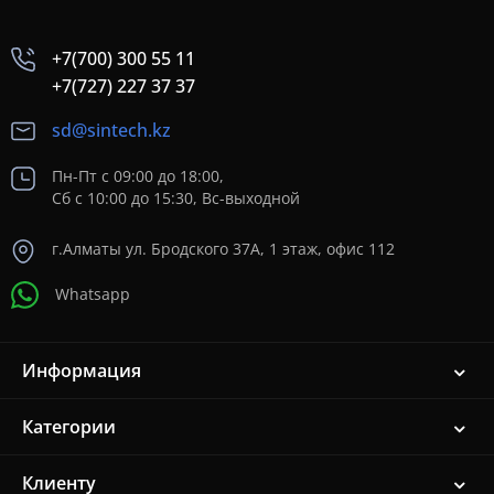
+7(700) 300 55 11
+7(727) 227 37 37
sd@sintech.kz
Пн-Пт с 09:00 до 18:00,
Сб с 10:00 до 15:30, Вс-выходной
г.Алматы ул. Бродского 37A, 1 этаж, офис 112
Whatsapp
Информация
Категории
Клиенту