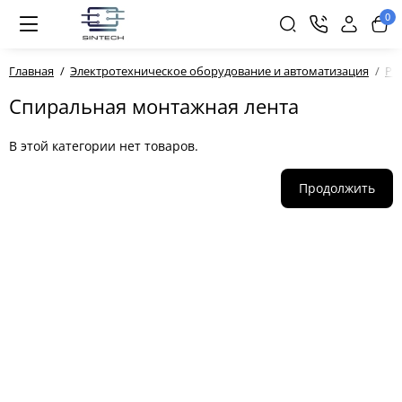
0
Главная
Электротехническое оборудование и автоматизация
Ра
Спиральная монтажная лента
В этой категории нет товаров.
Продолжить