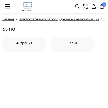
0
Главная
Электротехническое оборудование и автоматизация
Эл
Suno
Антрацит
Белый