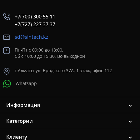
+7(700) 300 55 11
+7(727) 227 37 37
sd@sintech.kz
Пн-Пт с 09:00 до 18:00,
Сб с 10:00 до 15:30, Вс-выходной
г.Алматы ул. Бродского 37A, 1 этаж, офис 112
Whatsapp
Информация
Категории
Клиенту