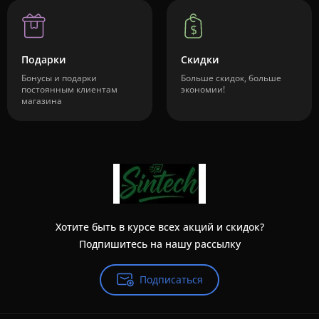
Подарки
Скидки
Бонусы и подарки
Больше скидок, больше
постоянным клиентам
экономии!
магазина
Хотите быть в курсе всех акций и скидок?
Подпишитесь на нашу рассылку
Подписаться