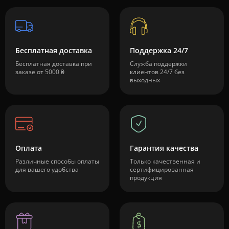
Бесплатная доставка
Поддержка 24/7
Бесплатная доставка при
Служба поддержки
заказе от 5000 ₴
клиентов 24/7 без
выходных
Оплата
Гарантия качества
Различные способы оплаты
Только качественная и
для вашего удобства
сертифицированная
продукция