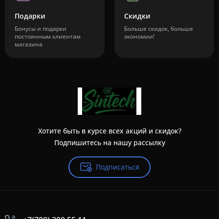
Подарки
Скидки
Бонусы и подарки
Больше скидок, больше
постоянным клиентам
экономии!
магазина
Хотите быть в курсе всех акций и скидок?
Подпишитесь на нашу рассылку
Подписаться