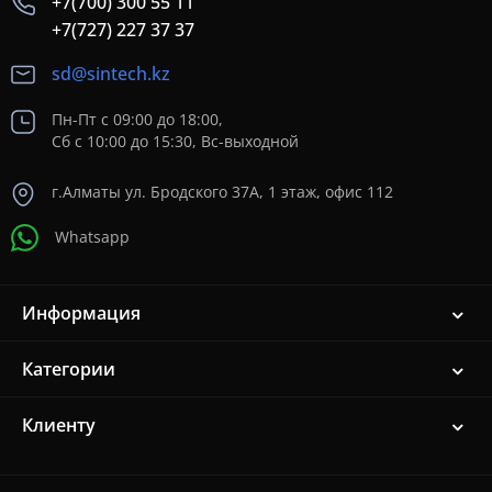
+7(700) 300 55 11
+7(727) 227 37 37
sd@sintech.kz
Пн-Пт с 09:00 до 18:00,
Сб с 10:00 до 15:30, Вс-выходной
г.Алматы ул. Бродского 37A, 1 этаж, офис 112
Whatsapp
Информация
Категории
Клиенту