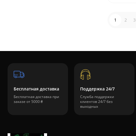
1
2
3
Бесплатная доставка
Поддержка 24/7
Бесплатная доставка при
Служба поддержки
заказе от 5000 ₴
клиентов 24/7 без
выходных