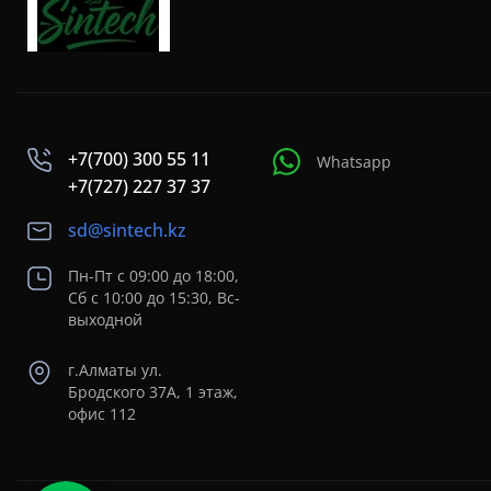
+7(700) 300 55 11
Whatsapp
+7(727) 227 37 37
sd@sintech.kz
Пн-Пт с 09:00 до 18:00,
Сб с 10:00 до 15:30, Вс-
выходной
г.Алматы ул.
Бродского 37A, 1 этаж,
офис 112