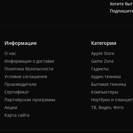
Хотите быт
Подпишите
Информация
Категории
О нас
Apple Store
Информация о доставке
Game Zone
Политика безопасности
Гаджеты
Условия соглашения
Аудио техника
Производители
Бытовая техника
Сертификат
Компьютеры
Партнёрская программа
Ноутбуки и планше
Акции
ТВ, Видео, Фото
Карта сайта