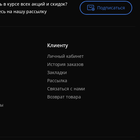
ь в курсе всех акций и скидок?
Подписаться
Подписаться
сь на нашу рассылку
Клиенту
Личный кабинет
История заказов
Закладки
Рассылка
Связаться с нами
Возврат товара
ты