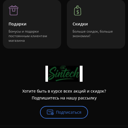
Подарки
Скидки
Бонусы и подарки
Больше скидок, больше
постоянным клиентам
экономии!
магазина
Хотите быть в курсе всех акций и скидок?
Подпишитесь на нашу рассылку
Подписаться