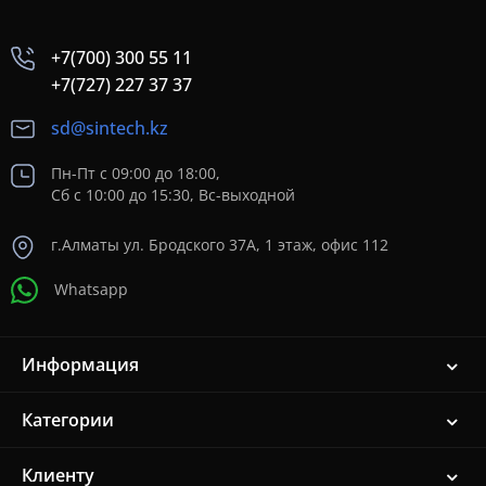
+7(700) 300 55 11
+7(727) 227 37 37
sd@sintech.kz
Пн-Пт с 09:00 до 18:00,
Сб с 10:00 до 15:30, Вс-выходной
г.Алматы ул. Бродского 37A, 1 этаж, офис 112
Whatsapp
Информация
Категории
Клиенту