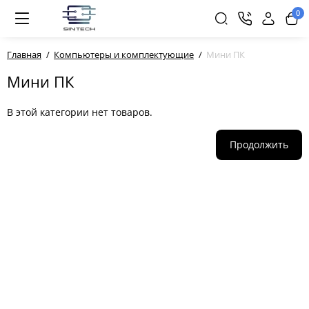
0
Главная
Компьютеры и комплектующие
Мини ПК
Мини ПК
В этой категории нет товаров.
Продолжить