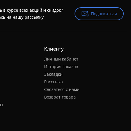
ь в курсе всех акций и скидок?
Подписаться
Подписаться
сь на нашу рассылку
Клиенту
Личный кабинет
История заказов
Закладки
Рассылка
Связаться с нами
Возврат товара
ты