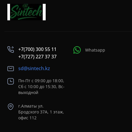
+7(700) 300 55 11
Whatsapp
+7(727) 227 37 37
sd@sintech.kz
Пн-Пт с 09:00 до 18:00,
Сб с 10:00 до 15:30, Вс-
выходной
г.Алматы ул.
Бродского 37A, 1 этаж,
офис 112