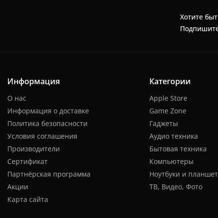
Хотите быт
Подпишите
Информация
Категории
О нас
Apple Store
Информация о доставке
Game Zone
Политика безопасности
Гаджеты
Условия соглашения
Аудио техника
Производители
Бытовая техника
Сертификат
Компьютеры
Партнёрская программа
Ноутбуки и планше
Акции
ТВ, Видео, Фото
Карта сайта