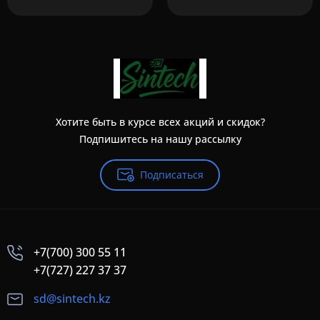
Хотите быть в курсе всех акций и скидок?
Подпишитесь на нашу рассылку
Подписаться
+7(700) 300 55 11
+7(727) 227 37 37
sd@sintech.kz