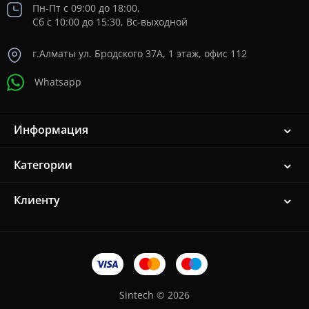
Пн-Пт с 09:00 до 18:00,
Сб с 10:00 до 15:30, Вс-выходной
г.Алматы ул. Бродского 37A, 1 этаж, офис 112
Whatsapp
Информация
Категории
Клиенту
Sintech © 2026