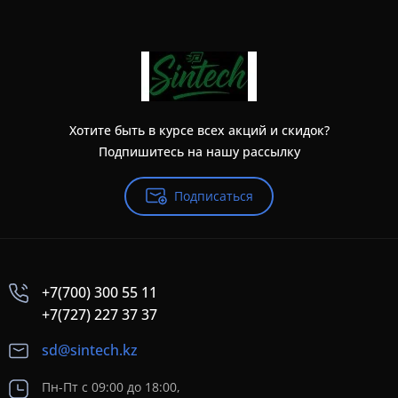
Хотите быть в курсе всех акций и скидок?
Подпишитесь на нашу рассылку
Подписаться
+7(700) 300 55 11
+7(727) 227 37 37
sd@sintech.kz
Пн-Пт с 09:00 до 18:00,