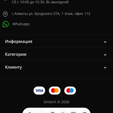
Сб с 10:00 до 15:30, Вс-выходной
г.Алматы ул. Бродского 37A, 1 этаж, офис 112
Whatsapp
Информация
Категории
Клиенту
Sintech © 2026