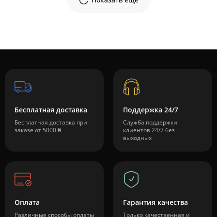
Бесплатная доставка
Поддержка 24/7
Бесплатная доставка при
Служба поддержки
заказе от 5000 ₴
клиентов 24/7 без
выходных
Оплата
Гарантия качества
Различные способы оплаты
Только качественная и