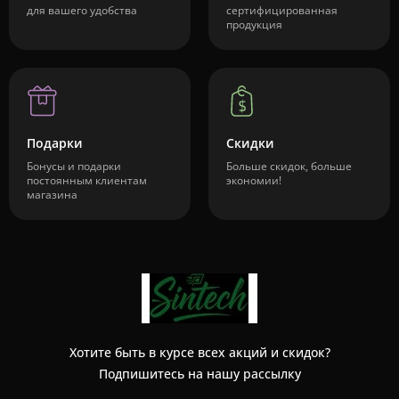
для вашего удобства
сертифицированная
продукция
Подарки
Скидки
Бонусы и подарки
Больше скидок, больше
постоянным клиентам
экономии!
магазина
Хотите быть в курсе всех акций и скидок?
Подпишитесь на нашу рассылку