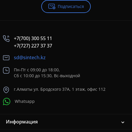
Подписаться
+7(700) 300 55 11
+7(727) 227 37 37
sd@sintech.kz
Пн-Пт с 09:00 до 18:00,
Сб с 10:00 до 15:30, Вс-выходной
г.Алматы ул. Бродского 37A, 1 этаж, офис 112
Whatsapp
Информация