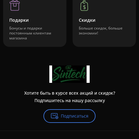
Подарки
Скидки
Бонусы и подарки
Больше скидок, больше
постоянным клиентам
экономии!
магазина
Хотите быть в курсе всех акций и скидок?
Подпишитесь на нашу рассылку
Подписаться