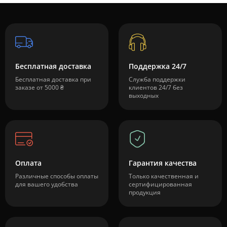
Бесплатная доставка
Поддержка 24/7
Бесплатная доставка при
Служба поддержки
заказе от 5000 ₴
клиентов 24/7 без
выходных
Оплата
Гарантия качества
Различные способы оплаты
Только качественная и
для вашего удобства
сертифицированная
продукция