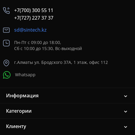
+7(700) 300 55 11
+7(727) 227 37 37
sd@sintech.kz
Пн-Пт с 09:00 до 18:00,
Сб с 10:00 до 15:30, Вс-выходной
г.Алматы ул. Бродского 37A, 1 этаж, офис 112
Whatsapp
Информация
Категории
Клиенту