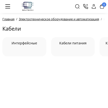
0
Главная
Электротехническое оборудование и автоматизация
Ка
Кабели
Интерфейсные
Кабели питания
К