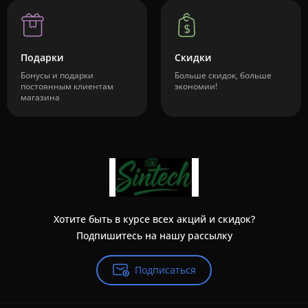
Подарки
Скидки
Бонусы и подарки
Больше скидок, больше
постоянным клиентам
экономии!
магазина
Хотите быть в курсе всех акций и скидок?
Подпишитесь на нашу рассылку
Подписаться