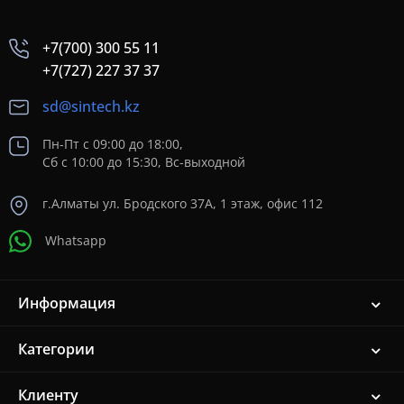
+7(700) 300 55 11
+7(727) 227 37 37
sd@sintech.kz
Пн-Пт с 09:00 до 18:00,
Сб с 10:00 до 15:30, Вс-выходной
г.Алматы ул. Бродского 37A, 1 этаж, офис 112
Whatsapp
Информация
Категории
Клиенту