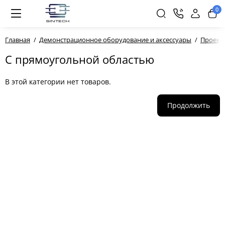
0
Главная
Демонстрационное оборудование и аксессуары
Проекц
С прямоугольной областью
В этой категории нет товаров.
Продолжить