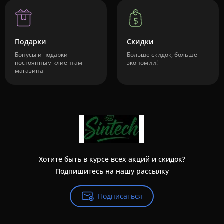
Подарки
Скидки
Бонусы и подарки
Больше скидок, больше
постоянным клиентам
экономии!
магазина
Хотите быть в курсе всех акций и скидок?
Подпишитесь на нашу рассылку
Подписаться