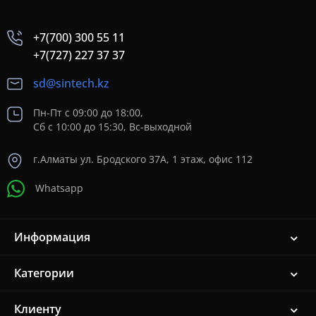
+7(700) 300 55 11
+7(727) 227 37 37
sd@sintech.kz
Пн-Пт с 09:00 до 18:00,
Сб с 10:00 до 15:30, Вс-выходной
г.Алматы ул. Бродского 37A, 1 этаж, офис 112
Whatsapp
Информация
Категории
Клиенту