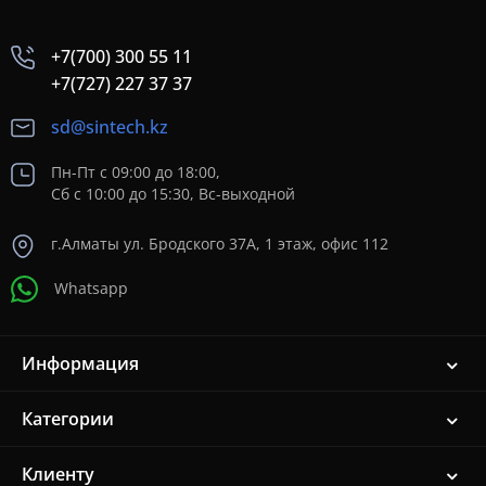
+7(700) 300 55 11
+7(727) 227 37 37
sd@sintech.kz
Пн-Пт с 09:00 до 18:00,
Сб с 10:00 до 15:30, Вс-выходной
г.Алматы ул. Бродского 37A, 1 этаж, офис 112
Whatsapp
Информация
Категории
Клиенту