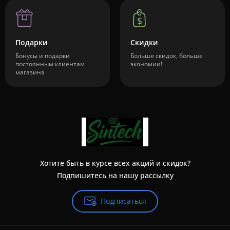
Подарки
Скидки
Бонусы и подарки
Больше скидок, больше
постоянным клиентам
экономии!
магазина
Хотите быть в курсе всех акций и скидок?
Подпишитесь на нашу рассылку
Подписаться