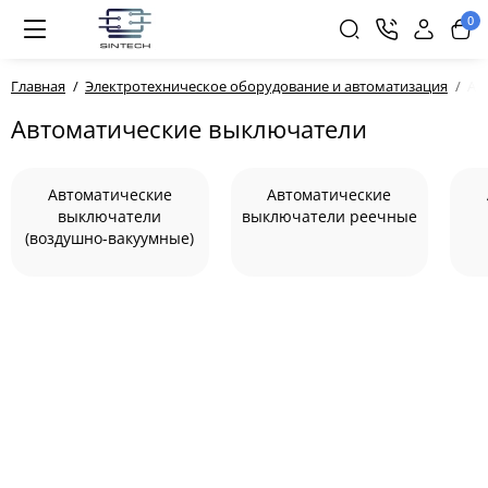
0
Главная
Электротехническое оборудование и автоматизация
Ав
Автоматические выключатели
Автоматические
Автоматические
выключатели
выключатели реечные
(воздушно-вакуумные)