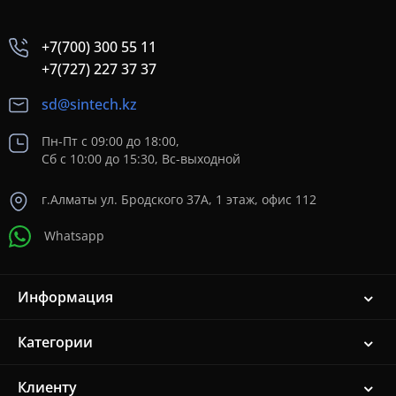
+7(700) 300 55 11
+7(727) 227 37 37
sd@sintech.kz
Пн-Пт с 09:00 до 18:00,
Сб с 10:00 до 15:30, Вс-выходной
г.Алматы ул. Бродского 37A, 1 этаж, офис 112
Whatsapp
Информация
Категории
Клиенту