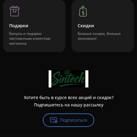
Подарки
Скидки
Бонусы и подарки
Больше скидок, больше
постоянным клиентам
экономии!
магазина
Хотите быть в курсе всех акций и скидок?
Подпишитесь на нашу рассылку
Подписаться