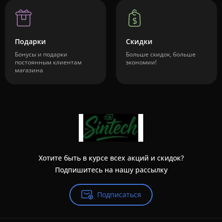
Подарки
Скидки
Бонусы и подарки
Больше скидок, больше
постоянным клиентам
экономии!
магазина
Хотите быть в курсе всех акций и скидок?
Подпишитесь на нашу рассылку
Подписаться