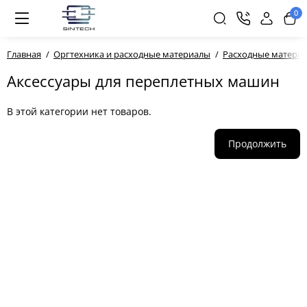
0
Главная
Оргтехника и расходные материалы
Расходные материа
Аксессуары для переплетных машин
В этой категории нет товаров.
Продолжить