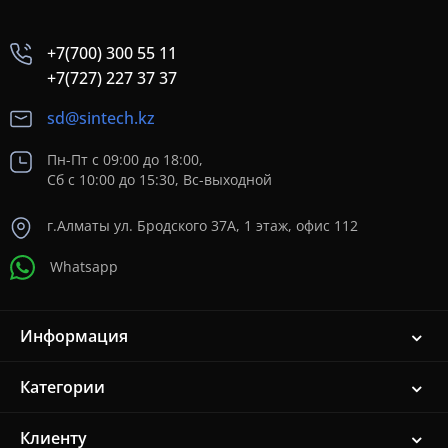
+7(700) 300 55 11
+7(727) 227 37 37
sd@sintech.kz
Пн-Пт с 09:00 до 18:00,
Сб с 10:00 до 15:30, Вс-выходной
г.Алматы ул. Бродского 37A, 1 этаж, офис 112
Whatsapp
Информация
Категории
Клиенту