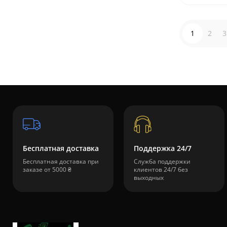
1
2
3
Бесплатная доставка
Поддержка 24/7
Бесплатная доставка при
Служба поддержки
заказе от 5000 ₴
клиентов 24/7 без
выходных