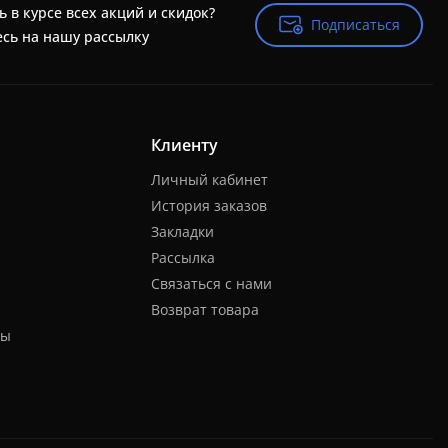
ь в курсе всех акций и скидок?
Подписаться
Подписаться
сь на нашу рассылку
Клиенту
Личный кабинет
История заказов
Закладки
Рассылка
Связаться с нами
Возврат товара
ты