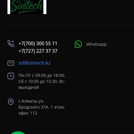
+7(700) 300 55 11
Whatsapp
+7(727) 227 37 37
sd@sintech.kz
Пн-Пт с 09:00 до 18:00,
Сб с 10:00 до 15:30, Вс-
выходной
г.Алматы ул.
Бродского 37A, 1 этаж,
офис 112