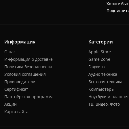
Хотите быт
Подпишите
Информация
Категории
О нас
Apple Store
Информация о доставке
Game Zone
Политика безопасности
Гаджеты
Условия соглашения
Аудио техника
Производители
Бытовая техника
Сертификат
Компьютеры
Партнёрская программа
Ноутбуки и планше
Акции
ТВ, Видео, Фото
Карта сайта