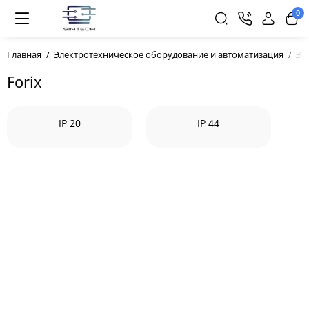
0
Главная
Электротехническое оборудование и автоматизация
Эл
Forix
IP 20
IP 44