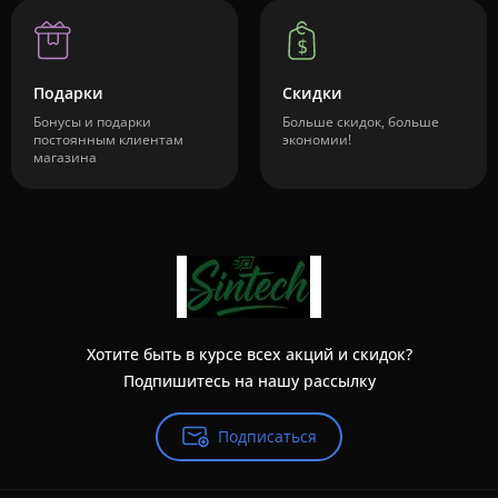
Подарки
Скидки
Бонусы и подарки
Больше скидок, больше
постоянным клиентам
экономии!
магазина
Хотите быть в курсе всех акций и скидок?
Подпишитесь на нашу рассылку
Подписаться