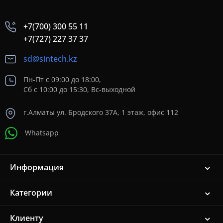
+7(700) 300 55 11
+7(727) 227 37 37
sd@sintech.kz
Пн-Пт с 09:00 до 18:00,
Сб с 10:00 до 15:30, Вс-выходной
г.Алматы ул. Бродского 37A, 1 этаж, офис 112
Whatsapp
Информация
Категории
Клиенту